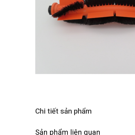
Chi tiết sản phẩm
Sản phẩm liên quan