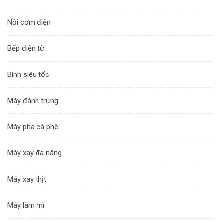
Nồi cơm điện
Bếp điện từ
Bình siêu tốc
Máy đánh trứng
Máy pha cà phê
Máy xay đa năng
Máy xay thịt
Máy làm mì