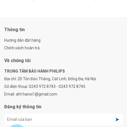
Thông tin
Hướng dẫn đặt hàng
Chính sách hoàn trả
Về chúng tôi
TRUNG TÂM BẢO HÀNH PHILIPS
Địa chỉ:
20 Tôn Đức Thắng, Cát Linh, Đống Đa, Hà Nội
Số điện thoại:
0243 972 8743 - 0243 972 8745
Email:
aht.hanoi1@gmail.com
Đăng ký thông tin