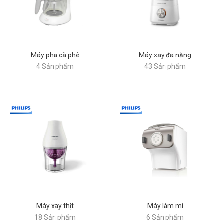
Máy pha cà phê
Máy xay đa năng
4 Sản phẩm
43 Sản phẩm
Máy xay thịt
Máy làm mì
18 Sản phẩm
6 Sản phẩm