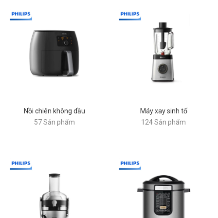
Nồi chiên không dầu
Máy xay sinh tố
57 Sản phẩm
124 Sản phẩm