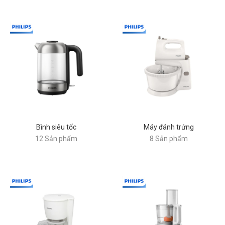
Bình siêu tốc
Máy đánh trứng
12 Sản phẩm
8 Sản phẩm