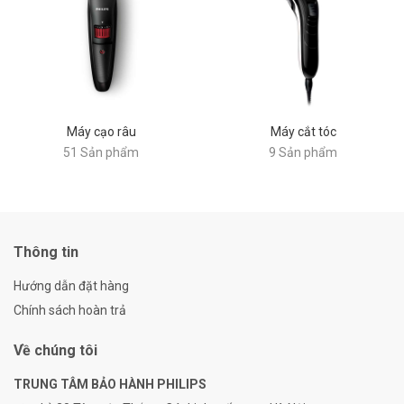
Máy cạo râu
Máy cắt tóc
51 Sản phẩm
9 Sản phẩm
Thông tin
Hướng dẫn đặt hàng
Chính sách hoàn trả
Về chúng tôi
TRUNG TÂM BẢO HÀNH PHILIPS