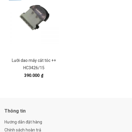
Lưỡi dao máy cắt tóc ++
HC3426/15
390.000
₫
Thông tin
Hướng dẫn đặt hàng
Chính sách hoàn trả