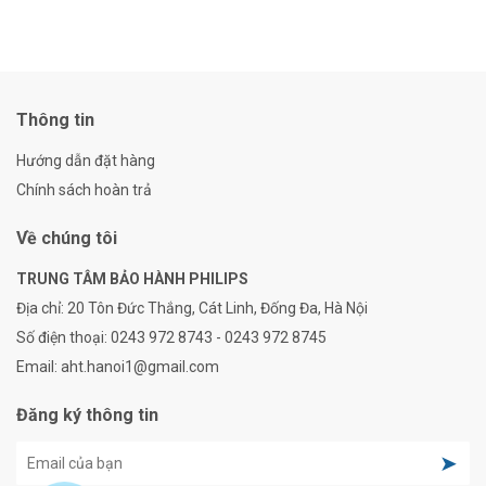
Thông tin
Hướng dẫn đặt hàng
Chính sách hoàn trả
Về chúng tôi
TRUNG TÂM BẢO HÀNH PHILIPS
Địa chỉ:
20 Tôn Đức Thắng, Cát Linh, Đống Đa, Hà Nội
Số điện thoại:
0243 972 8743 - 0243 972 8745
Email:
aht.hanoi1@gmail.com
Đăng ký thông tin