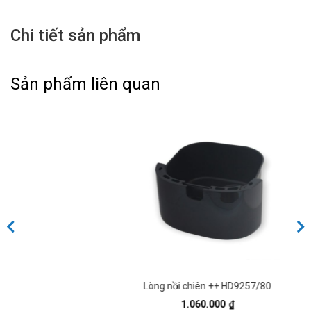
Chi tiết sản phẩm
Sản phẩm liên quan
Lòng nồi chiên ++ HD9257/80
1.060.000
₫