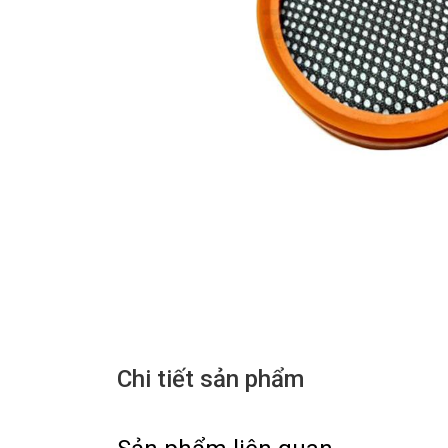
Chi tiết sản phẩm