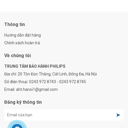
Thông tin
Hướng dẫn đặt hàng
Chính sách hoàn trả
Về chúng tôi
TRUNG TÂM BẢO HÀNH PHILIPS
Địa chỉ:
20 Tôn Đức Thắng, Cát Linh, Đống Đa, Hà Nội
Số điện thoại:
0243 972 8743 - 0243 972 8745
Email:
aht.hanoi1@gmail.com
Đăng ký thông tin