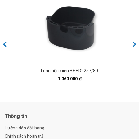
Lòng nồi chiên ++ HD9257/80
1.060.000
₫
Thông tin
Hướng dẫn đặt hàng
Chính sách hoàn trả