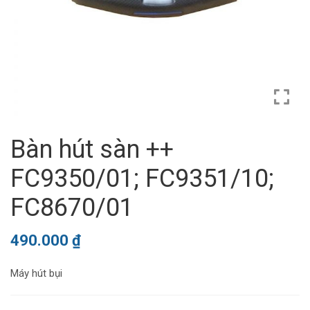
Bàn hút sàn ++
FC9350/01; FC9351/10;
FC8670/01
490.000
₫
Máy hút bụi