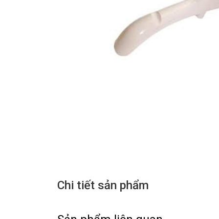
Chi tiết sản phẩm